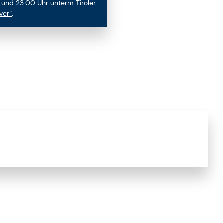
 und 23:00 Uhr unterm Tiroler
ver“
.