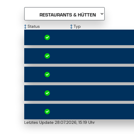
Status
Typ
Letztes Update 28.07.2026, 15:19 Uhr