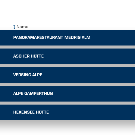
Name
PANORAMARESTAURANT MEDRIG ALM
ASCHER HÜTTE
VERSING ALPE
ALPE GAMPERTHUN
HEXENSEE HÜTTE