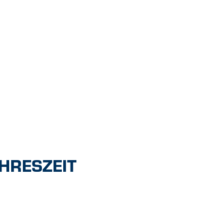
HRESZEIT